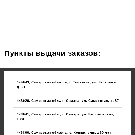
Пункты выдачи заказов:
445043, Самарская область, г. Тольятти, ул. Застовная,
д. 21
443020, Самарская обл., г. Самара, ул. Самарская, д. 87
443041, Самарская обл., г. Самара, ул. Вилоновская,
138E
446800, Самарская область, с. Кошки, улица 60 лет