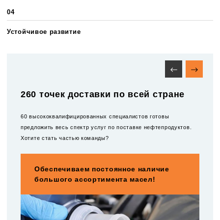
04
Устойчивое развитие
260 точек доставки по всей стране
60 высококвалифицированных специалистов готовы
предложить весь спектр услуг по поставке нефтепродуктов.
Хотите стать частью команды?
Обеспечиваем постоянное наличие
большого ассортимента масел!