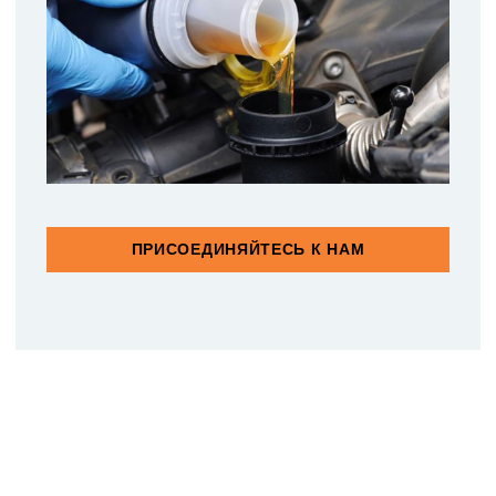
ПРИСОЕДИНЯЙТЕСЬ К НАМ