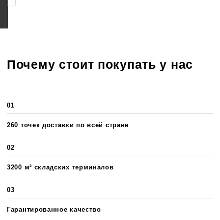
Соглашаюсь на обработку персональных данных
Почему стоит покупать у нас
01
260 точек доставки по всей стране
02
3200 м² складских терминалов
03
Гарантированное качество