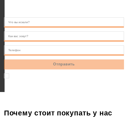
10.00 — 22.00
Соглашаюсь на обработку персональных данных
Почему стоит покупать у нас