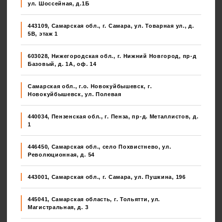
ул. Шоссейная, д.1Б
443109, Самарская обл., г. Самара, ул. Товарная ул., д.
5В, этаж 1
603028, Нижегородская обл., г. Нижний Новгород, пр-д
Базовый, д. 1А, оф. 14
Самарская обл., г.о. Новокуйбышевск, г.
Новокуйбышевск, ул. Полевая
440034, Пензенская обл., г. Пенза, пр-д. Металлистов, д.
1
446450, Самарская обл., село Похвистнево, ул.
Революционная, д. 54
443001, Самарская обл., г. Самара, ул. Пушкина, 196
445041, Самарская область, г. Тольятти, ул.
Магистральная, д. 3