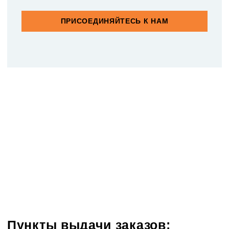
ПРИСОЕДИНЯЙТЕСЬ К НАМ
Пункты выдачи заказов: