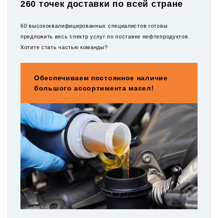
260 точек доставки по всей стране
60 высококвалифицированных специалистов готовы
предложить весь спектр услуг по поставке нефтепродуктов.
Хотите стать частью команды?
Обеспечиваем постоянное наличие
большого ассортимента масел!