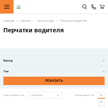
Главная
—
Каталог
—
Аксесcуары
—
Перчатки водителя
Перчатки водителя
Бренд
Тип
Сортировать по
Наличию
Показывать по
30
40