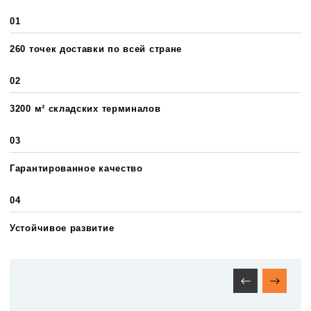
01
260 точек доставки по всей стране
02
3200 м² складских терминалов
03
Гарантированное качество
04
Устойчивое развитие