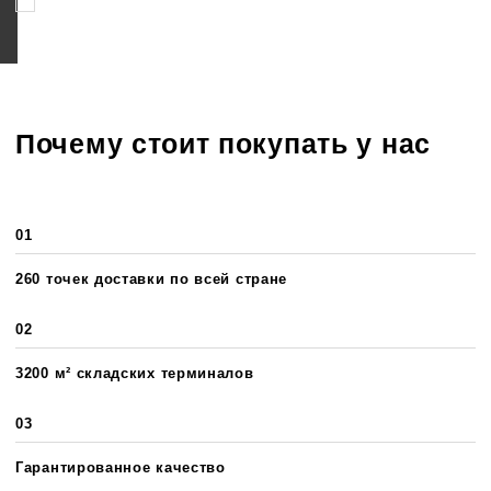
Соглашаюсь на обработку персональных данных
Почему стоит покупать у нас
01
260 точек доставки по всей стране
02
3200 м² складских терминалов
03
Гарантированное качество