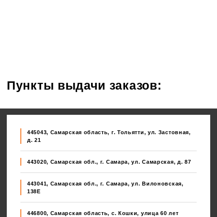
Пункты выдачи заказов:
445043, Самарская область, г. Тольятти, ул. Застовная,
д. 21
443020, Самарская обл., г. Самара, ул. Самарская, д. 87
443041, Самарская обл., г. Самара, ул. Вилоновская,
138E
446800, Самарская область, с. Кошки, улица 60 лет