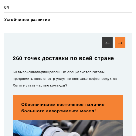
04
Устойчивое развитие
260 точек доставки по всей стране
60 высококвалифицированных специалистов готовы
предложить весь спектр услуг по поставке нефтепродуктов.
Хотите стать частью команды?
Обеспечиваем постоянное наличие
большого ассортимента масел!