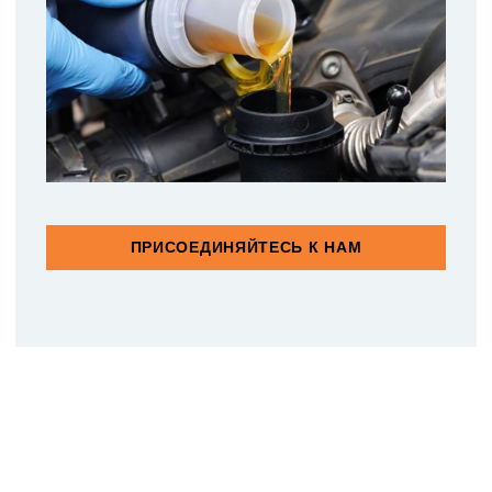
ПРИСОЕДИНЯЙТЕСЬ К НАМ